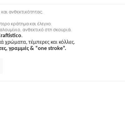
και ανθεκτικότητας.
τερο κράτημα και έλεγχο.
αλουμίνιο, ανθεκτικό στη σκουριά.
raftistico
.
κά χρώματα, τέμπερες και κόλλες.
τες, γραμμές & “
one
stroke
”.