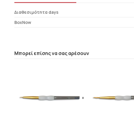
Διαθεσιμότητα days
BoxNow
Μπορεί επίσης να σας αρέσουν