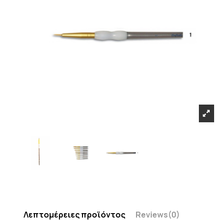
Λεπτομέρειες προϊόντος
Reviews
(0)