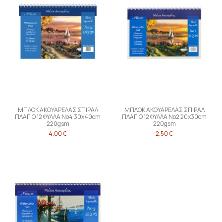
ΜΠΛΟΚ ΑΚΟΥΑΡΕΛΑΣ ΣΠΙΡΑΛ
ΜΠΛΟΚ ΑΚΟΥΑΡΕΛΑΣ ΣΠΙΡΑΛ
ΠΛΑΓΙΟ 12 ΦΥΛΛΑ Νo4 30x40cm
ΠΛΑΓΙΟ 12 ΦΥΛΛΑ Νo2 20x30cm
220gsm
220gsm
4,00 €
2,50 €