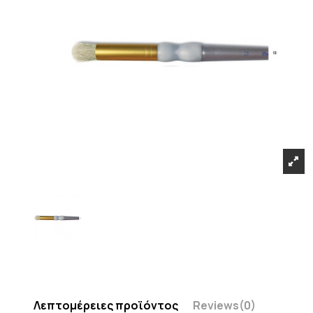
Λεπτομέρειες προϊόντος
Reviews
(0)