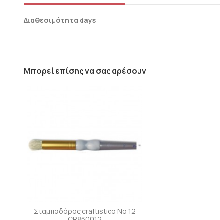
Διαθεσιμότητα days
Μπορεί επίσης να σας αρέσουν
Σταμπαδόρος craftistico No 12
CR860012