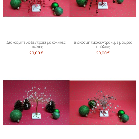
Διακοσμητικό δεντράκι με κόκκινες
Διακοσμητικό δεντράκι με μαύρες
πούλιες
πούλιες
20,00 €
20,00 €