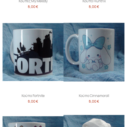
Κούπες My Melody
Κούπα Huntrix
8,00 €
8,00 €
Κούπα Fortnite
Κούπα Cinnamoroll
8,00 €
8,00 €