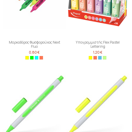
Μαρκαδόρος Φωσφορούχος Next
Υπογραμμιστής Flex Pastel
Fluo
Lettering
0,80 €
1,20 €