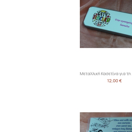
Μεταλλική Κασετίνα για τ
12,00 €