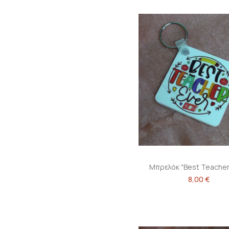
Μπρελόκ "Best Teacher
8,00 €