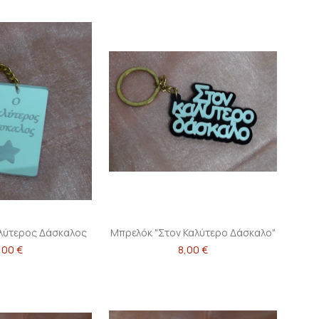
αλύτερος Δάσκαλος
Μπρελόκ "Στον Καλύτερο Δάσκαλο"
,00 €
8,00 €