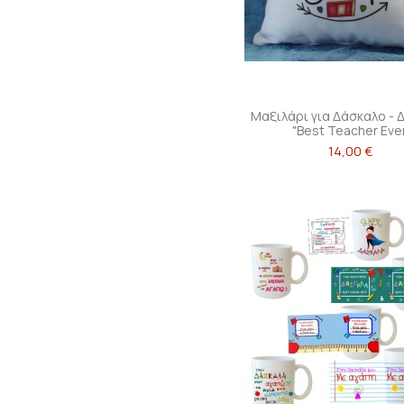
Μαξιλάρι για Δάσκαλο - 
"Best Teacher Ever
14,00 €