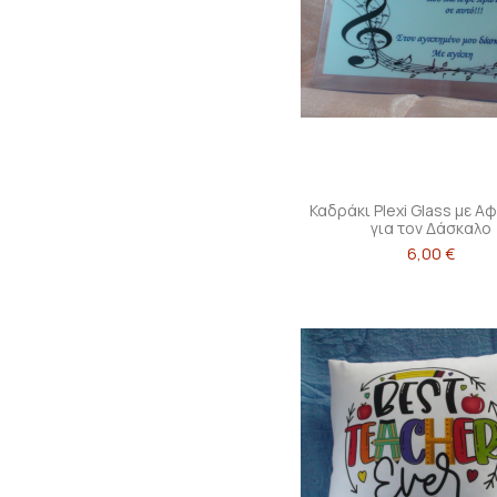
Καδράκι Plexi Glass με 
για τον Δάσκαλο
6,00 €