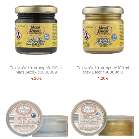
Πατίνα διαλύτου καρυδί 100 ml
Πατίνα διαλύτου χρυσή 100 ml
Maxi Decor 430000809
Maxi Decor 430000810
4,20 €
4,20 €