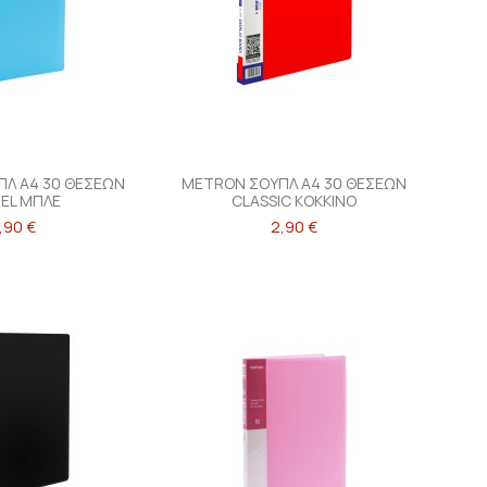
Λ Α4 30 ΘΕΣΕΩΝ
METRON ΣΟΥΠΛ Α4 30 ΘΕΣΕΩΝ
EL ΜΠΛΕ
CLASSIC ΚΟΚΚΙΝΟ
,90 €
2,90 €