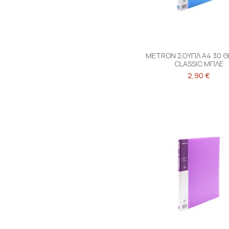
METRON ΣΟΥΠΛ Α4 30 
CLASSIC ΜΠΛΕ
2,90 €