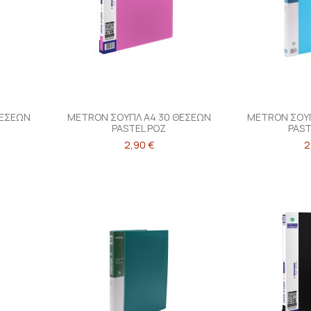
ΘΕΣΕΩΝ
METRON ΣΟΥΠΛ Α4 30 ΘΕΣΕΩΝ
METRON ΣΟΥΠ
PASTEL ΡΟΖ
PAST
2,90 €
2