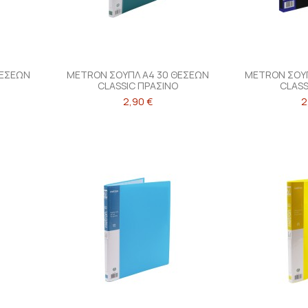
ΘΕΣΕΩΝ
METRON ΣΟΥΠΛ Α4 30 ΘΕΣΕΩΝ
METRON ΣΟΥΠ
CLASSIC ΠΡΑΣΙΝΟ
CLASS
2,90 €
2