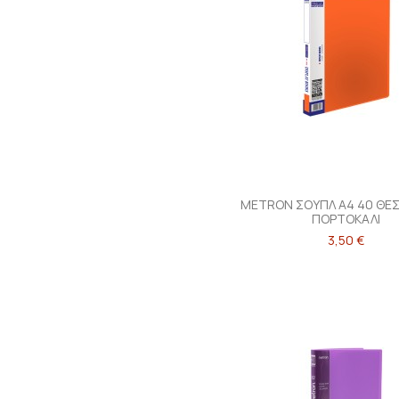
METRON ΣΟΥΠΛ Α4 40 ΘΕ
ΠΟΡΤΟΚΑΛΙ
3,50 €