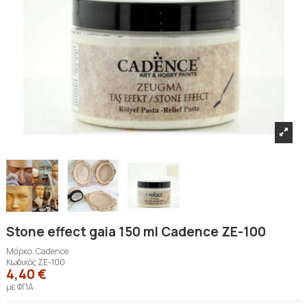
Stone effect gaia 150 ml Cadence ZE-100
Μάρκα:
Cadence
Κωδικός
ZE-100
4,40 €
με ΦΠΑ