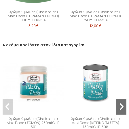
Χρώμα Κιμωλίας (Chalk paint )
Χρώμα Κιμωλίας (Chalk paint )
Maxi Decor (ΒΕΡΑΜΑΝ ΣΚΟΥΡΟ)
Maxi Decor (ΒΕΡΑΜΑΝ ΣΚΟΥΡΟ)
100ml CHP-514
750ml CHP-514
3,20 €
12,00 €
4 ακόμα προϊόντα στην ίδια κατηγορία:
Χρώμα Κιμωλίας (Chalk paint )
Χρώμα Κιμωλίας (Chalk paint )
Maxi Decor (ΣΟΜΟΝ) 250ml CHP-
Maxi Decor (ΚΙΤΡΙΝΟ ΠΑΣΤΕΛ)
501
750ml CHP-508