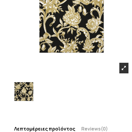
Λεπτομέρειες προϊόντος
Reviews
(0)