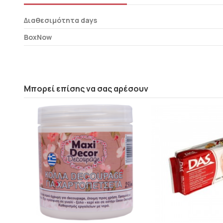
Διαθεσιμότητα days
BoxNow
Μπορεί επίσης να σας αρέσουν