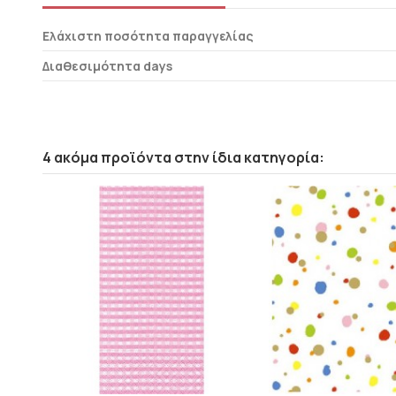
Ελάχιστη ποσότητα παραγγελίας
Διαθεσιμότητα days
4 ακόμα προϊόντα στην ίδια κατηγορία: