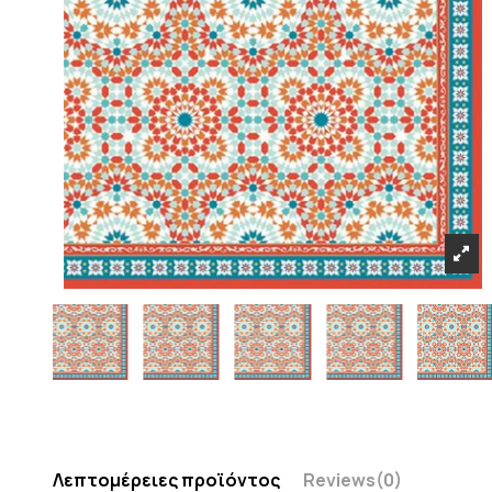
Λεπτομέρειες προϊόντος
Reviews
(0)