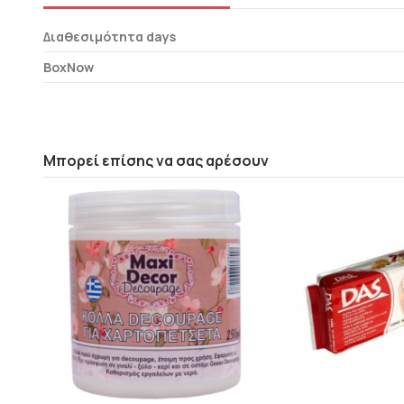
Διαθεσιμότητα days
BoxNow
Μπορεί επίσης να σας αρέσουν