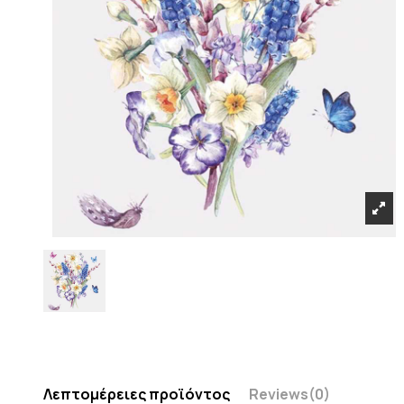
Λεπτομέρειες προϊόντος
Reviews
(0)