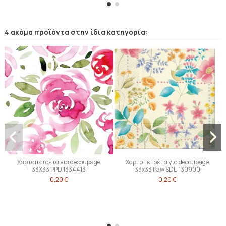
4 ακόμα προϊόντα στην ίδια κατηγορία:
Χαρτοπετσέτα για decoupage
Χαρτοπετσέτα για decoupage
33X33 PPD 1334413
33x33 Paw SDL-130900
0,20 €
0,20 €