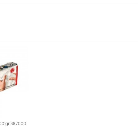
00 gr 387000