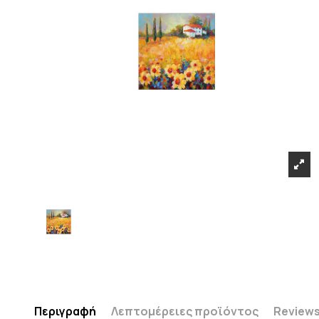
Περιγραφή
Λεπτομέρειες προϊόντος
Review