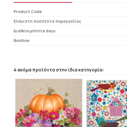
Product Code
Ελάχιστη ποσότητα παραγγελίας
Διαθεσιμότητα days
BoxNow
4 ακόμα προϊόντα στην ίδια κατηγορία: