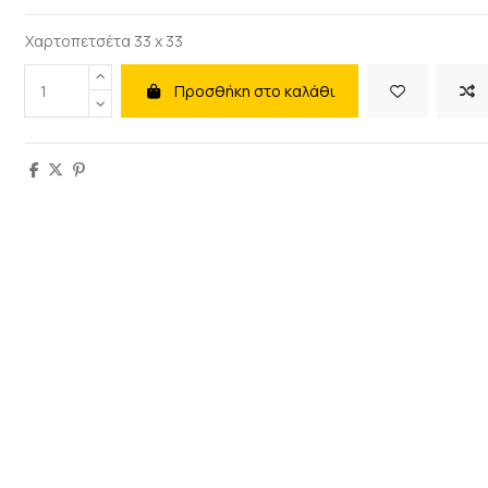
Χαρτοπετσέτα 33 x 33
Προσθήκη στο καλάθι