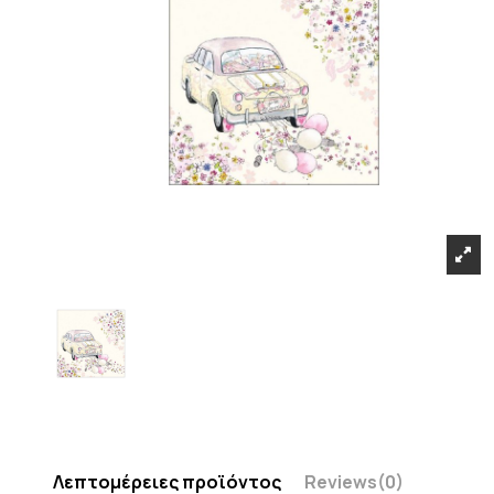
Λεπτομέρειες προϊόντος
Reviews
(0)