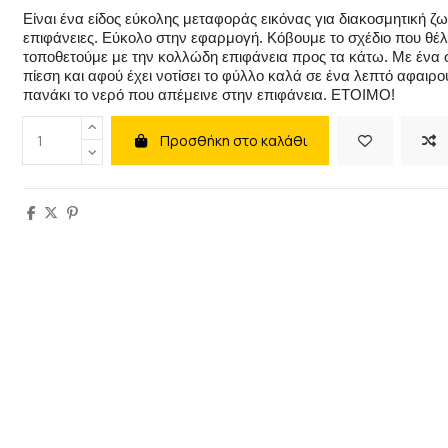
Είναι ένα είδος εύκολης μεταφοράς εικόνας για διακοσμητική ζω
επιφάνειες. Εύκολο στην εφαρμογή. Κόβουμε το σχέδιο που θέλ
τοποθετούμε με την κολλώδη επιφάνεια προς τα κάτω. Με ένα σ
πίεση και αφού έχει νοτίσει το φύλλο καλά σε ένα λεπτό αφαιρ
πανάκι το νερό που απέμεινε στην επιφάνεια. ΕΤΟΙΜΟ!
Προσθήκη στο καλάθι