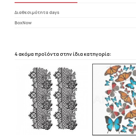
Διαθεσιμότητα days
BoxNow
4 ακόμα προϊόντα στην ίδια κατηγορία: