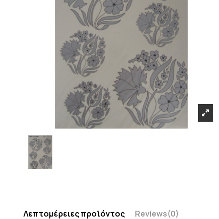
Λεπτομέρειες προϊόντος
Reviews
(0)