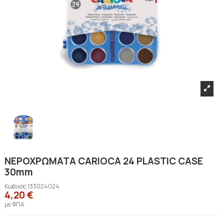
ΝΕΡΟΧΡΩΜΑΤΑ CARIOCA 24 PLASTIC CASE
30mm
Κωδικός
133024024
4,20 €
με ΦΠΑ