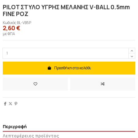
PILOT ΣΤΥΛΟ ΥΓΡΗΣ ΜΕΛΑΝΗΣ V-BALL 0.5mm
FINE ΡΟΖ
Κωδικός
BL-VB5P
2,60 €
με ΦΠΑ
Προσθήκη στο καλάθι
Περιγραφή
Λεπτομέρειες προϊόντος