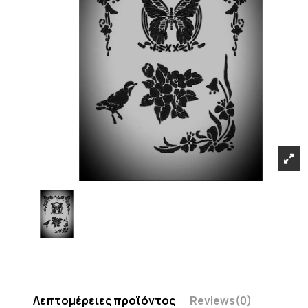
Λεπτομέρειες προϊόντος
Reviews
(0)