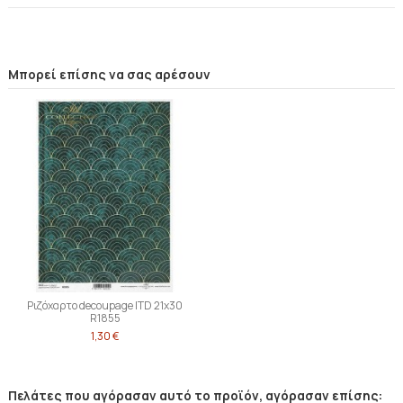
Μπορεί επίσης να σας αρέσουν
Ριζόχαρτο decoupage ITD 21x30
R1855
1,30 €
Πελάτες που αγόρασαν αυτό το προϊόν, αγόρασαν επίσης: