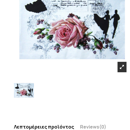
Λεπτομέρειες προϊόντος
Reviews
(0)