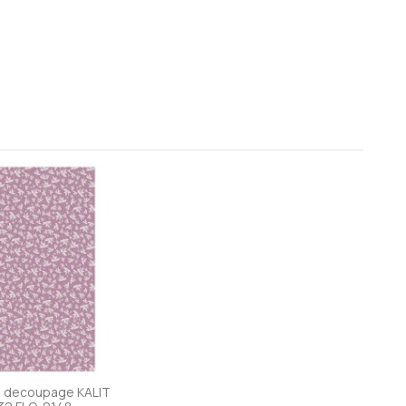
 decoupage KALIT