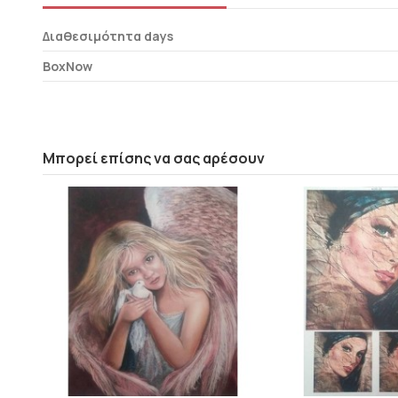
Διαθεσιμότητα days
BoxNow
Μπορεί επίσης να σας αρέσουν