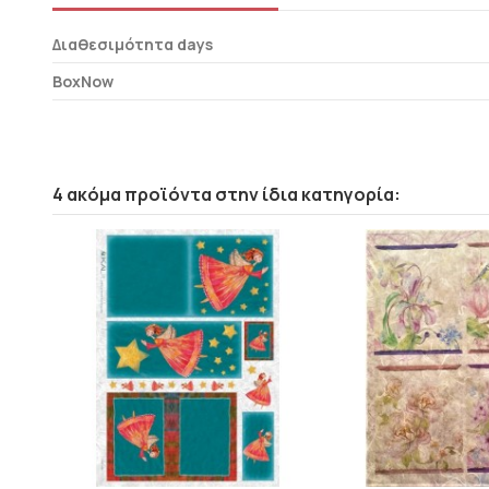
Διαθεσιμότητα days
BoxNow
4 ακόμα προϊόντα στην ίδια κατηγορία: