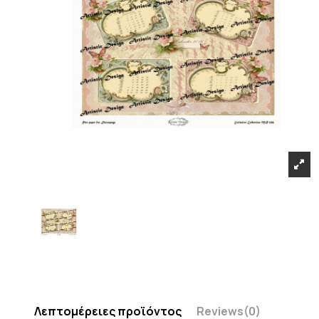
Λεπτομέρειες προϊόντος
Reviews
(0)