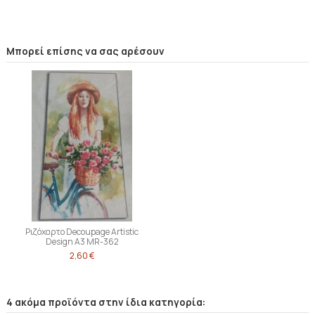
Μπορεί επίσης να σας αρέσουν
Ριζόχαρτο Decoupage Artistic
Design A3 MR-362
2,60 €
4 ακόμα προϊόντα στην ίδια κατηγορία: