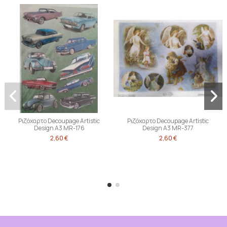
Ριζόχαρτο Decoupage Artistic
Ριζόχαρτο Decoupage Artistic
Design A3 MR-176
Design A3 MR-377
2,60 €
2,60 €