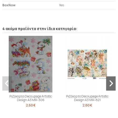
BoxNow
Yes
4 ακόμα προϊόντα στην ίδια κατηγορία:
Ριζόχαρτο Decoupage Artistic
Ριζόχαρτο Decoupage Artistic
Design A3 MR-306
Design A3 MR-821
2,60 €
2,60 €