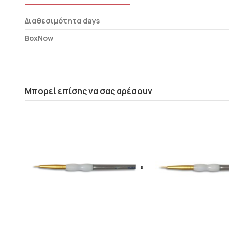
Διαθεσιμότητα days
BoxNow
Μπορεί επίσης να σας αρέσουν