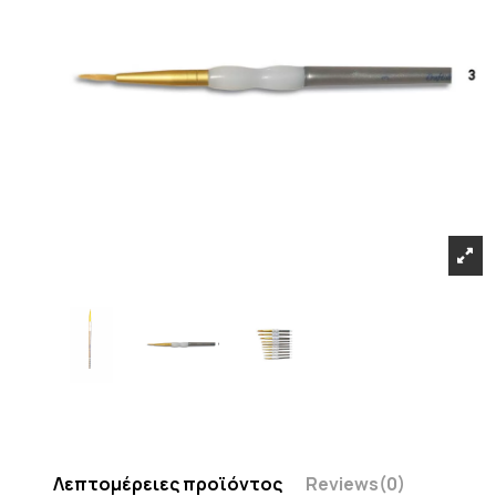
Λεπτομέρειες προϊόντος
Reviews
(0)