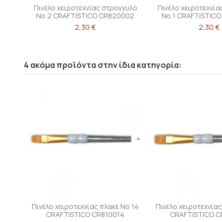
Πινέλο χειροτεχνίας στρογγυλό
Πινέλο χειροτεχνία
Νο 2 CRAFTISTICO CR820002
Νο 1 CRAFTISTIC
2,30 €
2,30 €
4 ακόμα προϊόντα στην ίδια κατηγορία:
Πινέλο χειροτεχνίας πλακέ Νο 14
Πινέλο χειροτεχνίας
CRAFTISTICO CR810014
CRAFTISTICO C