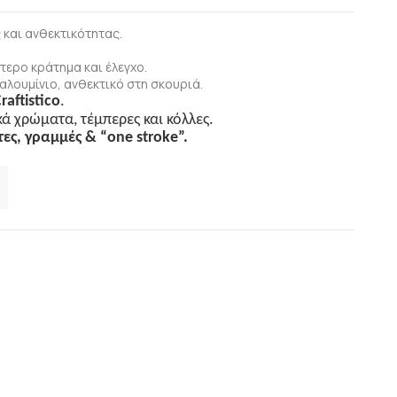
και ανθεκτικότητας.
τερο κράτημα και έλεγχο.
αλουμίνιο, ανθεκτικό στη σκουριά.
raftistico
.
κά χρώματα, τέμπερες και κόλλες.
τες, γραμμές & “
one
stroke
”.