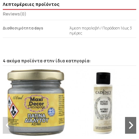
Λεπτομέρειες προϊόντος
Reviews
(0)
Διαθεσιμότητα days
Άμεση παραλαβή / Παράδoση 1 έως 3
ημέρες
4 ακόμα προϊόντα στην ίδια κατηγορία: