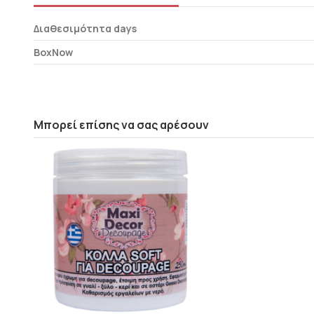
Διαθεσιμότητα days
BoxNow
Μπορεί επίσης να σας αρέσουν