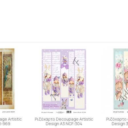
ge Artistic
Ριζόχαρτο Decoupage Artistic
Ριζόχαρτο 
R-969
Design A3 NCF-304
Design 