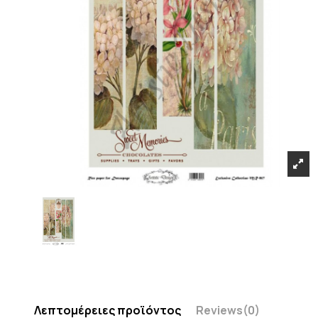
Λεπτομέρειες προϊόντος
Reviews
(0)