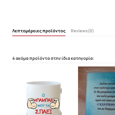
Λεπτομέρειες προϊόντος
Reviews
(0)
4 ακόμα προϊόντα στην ίδια κατηγορία: