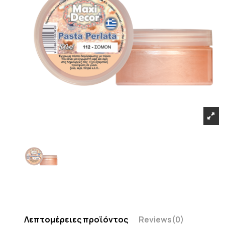
Λεπτομέρειες προϊόντος
Reviews
(0)