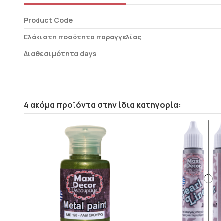
Product Code
Ελάχιστη ποσότητα παραγγελίας
Διαθεσιμότητα days
4 ακόμα προϊόντα στην ίδια κατηγορία: