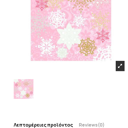
Λεπτομέρειες προϊόντος
Reviews
(0)