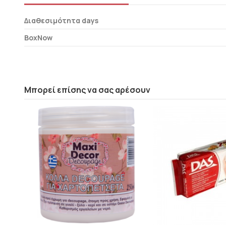
Διαθεσιμότητα days
BoxNow
Μπορεί επίσης να σας αρέσουν