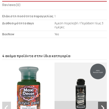
Reviews
(0)
Ελάχιστη ποσότητα παραγγελίας
1
Διαθεσιμότητα days
Άμεση παραλαβή / Παράδoση 1 έως 3
ημέρες
BoxNow
Yes
4 ακόμα προϊόντα στην ίδια κατηγορία: