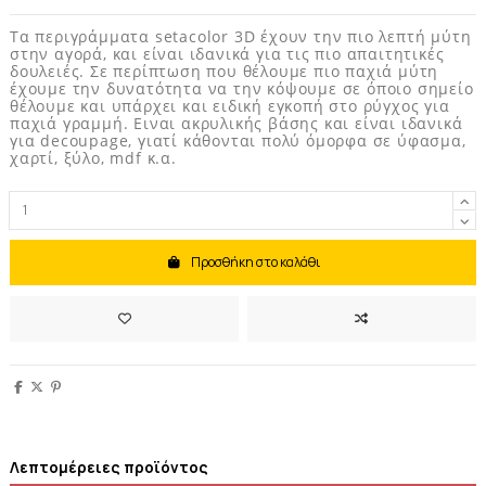
Τα περιγράμματα setacolor 3D έχουν την πιο λεπτή μύτη
στην αγορά, και είναι ιδανικά για τις πιο απαιτητικές
δουλειές. Σε περίπτωση που θέλουμε πιο παχιά μύτη
έχουμε την δυνατότητα να την κόψουμε σε όποιο σημείο
θέλουμε και υπάρχει και ειδική εγκοπή στο ρύγχος για
παχιά γραμμή. Ειναι ακρυλικής βάσης και είναι ιδανικά
για decoupage, γιατί κάθονται πολύ όμορφα σε ύφασμα,
χαρτί, ξύλο, mdf κ.α.
Προσθήκη στο καλάθι
Λεπτομέρειες προϊόντος