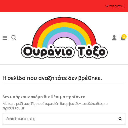
Wishlist (
0
)
0
Η σελίδα που αναζητάτε δεν βρέθηκε.
Δεν υπάρχουν ακόμη διαθέσιμα προϊόντα
Μείνετε μαζί μας! Περισσότερα είδη θα εμφανίζονται εδώ καθώς τα
προσθέτουμε.